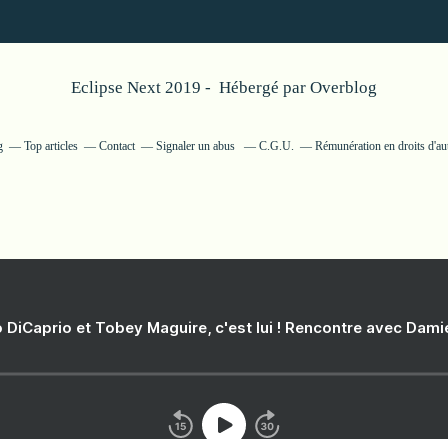
Eclipse Next 2019 - Hébergé par
Overblog
g
Top articles
Contact
Signaler un abus
C.G.U.
Rémunération en droits d'au
 DiCaprio et Tobey Maguire, c'est lui ! Rencontre avec Dam