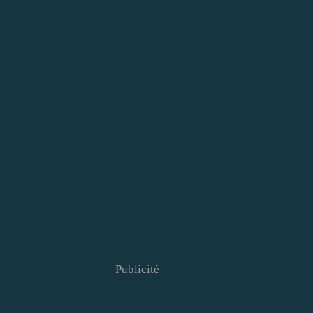
Publicité