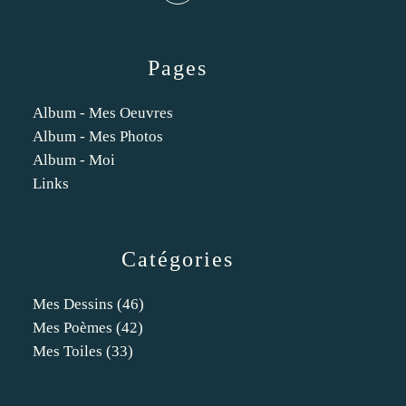
Pages
Album - Mes Oeuvres
Album - Mes Photos
Album - Moi
Links
Catégories
Mes Dessins
(46)
Mes Poèmes
(42)
Mes Toiles
(33)