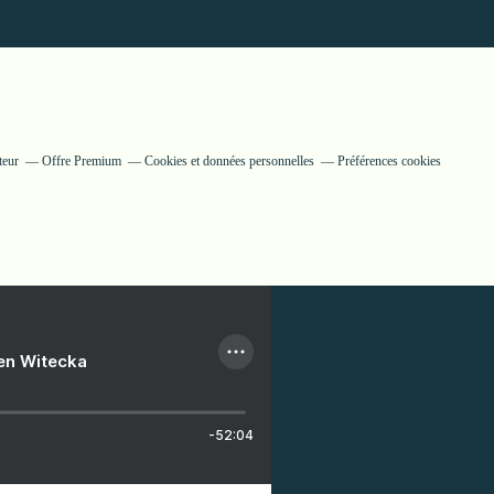
teur
Offre Premium
Cookies et données personnelles
Préférences cookies
ien Witecka
-52:04