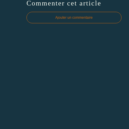
Commenter cet article
Ajouter un commentaire