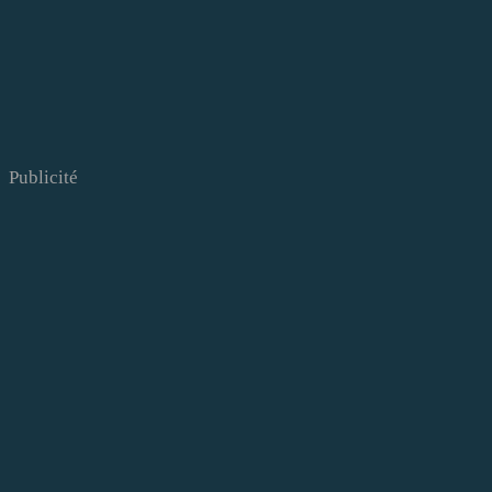
Publicité