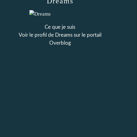
Dreams
Ce que je suis
Voir le profil de
Dreams
sur le portail
Overblog