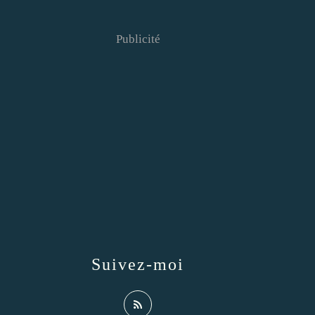
Publicité
Suivez-moi