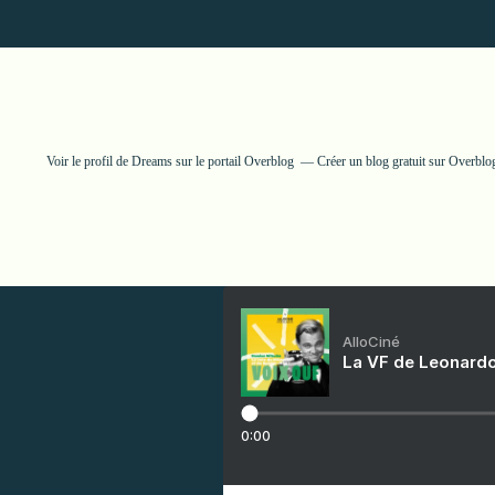
Voir le profil de
Dreams
sur le portail Overblog
Créer un blog gratuit sur Overblo
AlloCiné
La VF de Leonardo
0:00