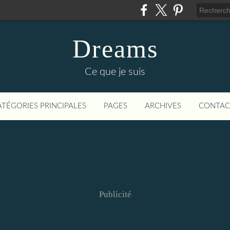
Dreams
Ce que je suis
ATÉGORIES PRINCIPALES
PAGES
ARCHIVES
CONTAC
Publicité