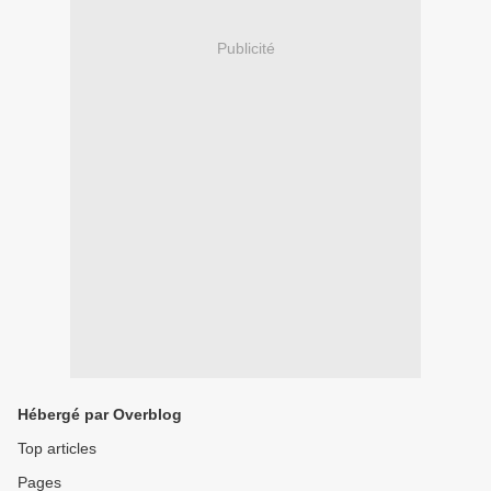
Publicité
Hébergé par Overblog
Top articles
Pages