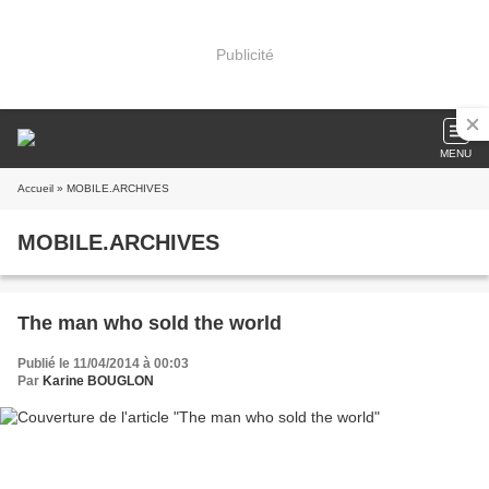
Publicité
MENU
Accueil
» MOBILE.ARCHIVES
MOBILE.ARCHIVES
The man who sold the world
Publié le 11/04/2014 à 00:03
Par
Karine BOUGLON