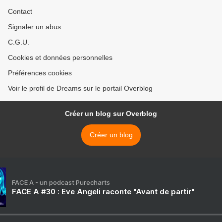
Contact
Signaler un abus
C.G.U.
Cookies et données personnelles
Préférences cookies
Voir le profil de Dreams sur le portail Overblog
Créer un blog sur Overblog
Créer un blog
FACE A - un podcast Purecharts
FACE A #30 : Eve Angeli raconte "Avant de partir"